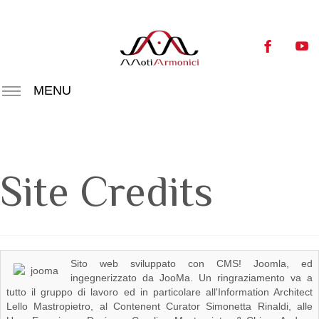
MENU
Site Credits
Sito web sviluppato con CMS! Joomla, ed
ingegnerizzato da JooMa. Un ringraziamento va a
tutto il gruppo di lavoro ed in particolare all'Information Architect
Lello Mastropietro, al Contenent Curator Simonetta Rinaldi, alle