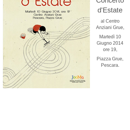
Concerto
d'Estate
al Centro
Anziani Grue,
Martedì 10
Giugno 2014
ore 19,
Piazza Grue,
Pescara.