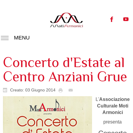
MENU
Concerto d'Estate al
Centro Anziani Grue
Creato: 03 Giugno 2014
L'
Associazione
Culturale Moti
Armonici
presenta